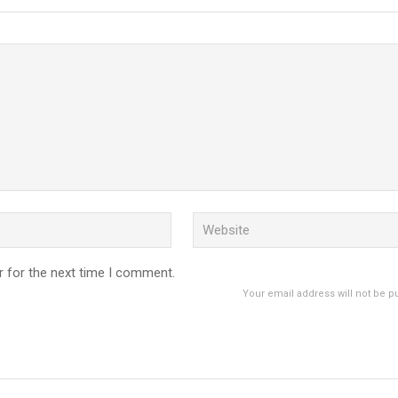
r for the next time I comment.
Your email address will not be p