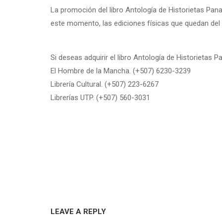
La promoción del libro Antología de Historietas Pan
este momento, las ediciones físicas que quedan del
Si deseas adquirir el libro Antología de Historietas 
El Hombre de la Mancha. (+507) 6230-3239
Librería Cultural. (+507) 223-6267
Librerías UTP. (+507) 560-3031
LEAVE A REPLY