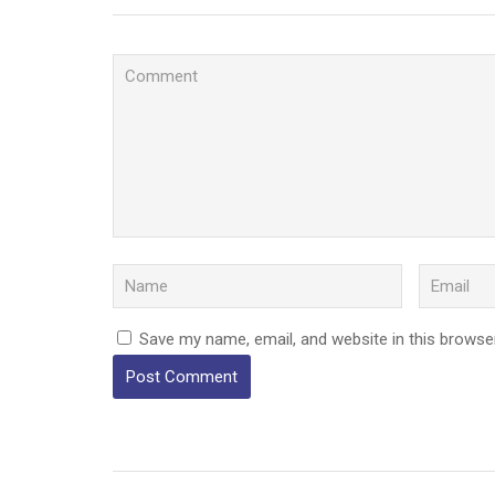
Save my name, email, and website in this browse