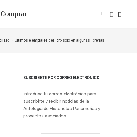
Comprar
orized
Últimos ejemplares del libro sólo en algunas librerías
SUSCRÍBETE POR CORREO ELECTRÓNICO
Introduce tu correo electrónico para
suscribirte y recibir noticias de la
Antología de Historietas Panameñas y
proyectos asociados.