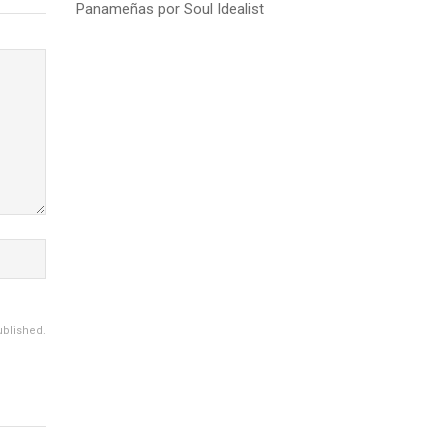
Panameñas por Soul Idealist
ublished.