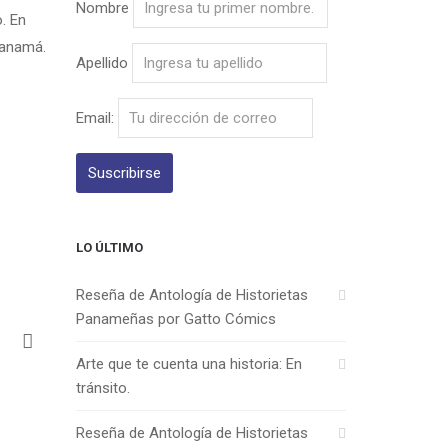
Nombre
. En
Panamá.
Apellido
Email:
LO ÚLTIMO
Reseña de Antología de Historietas
Panameñas por Gatto Cómics
Arte que te cuenta una historia: En
tránsito.
Reseña de Antología de Historietas